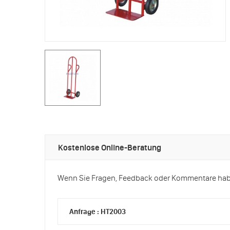
Kostenlose Online-Beratung
Wenn Sie Fragen, Feedback oder Kommentare haben