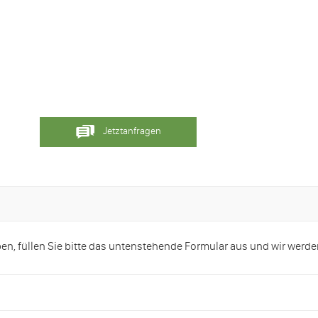
Jetztanfragen
, füllen Sie bitte das untenstehende Formular aus und wir werde