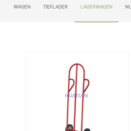
WAGEN
TIEFLADER
LAGERWAGEN
N