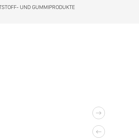
TSTOFF- UND GUMMIPRODUKTE