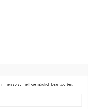
n Ihnen so schnell wie möglich beantworten.