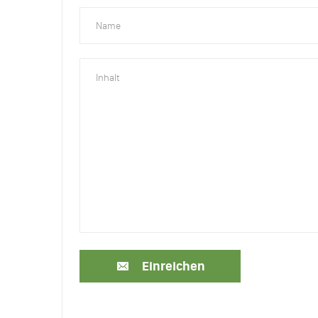
Einreichen