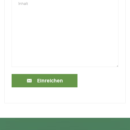
Einreichen