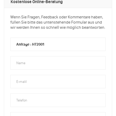
Kostenlose Online-Beratung
Wenn Sie Fragen, Feedback oder Kommentare haben,
füllen Sie bitte das untenstehende Formular aus und
wir werden Ihnen so schnell wie möglich beantworten.