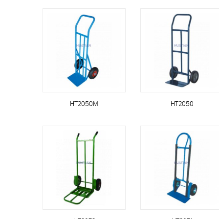
HT2050M
HT2050