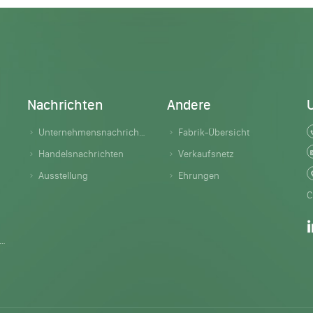
Nachrichten
Andere
Unternehmensnachrichten
Fabrik-Übersicht
Handelsnachrichten
Verkaufsnetz
Ausstellung
Ehrungen
C