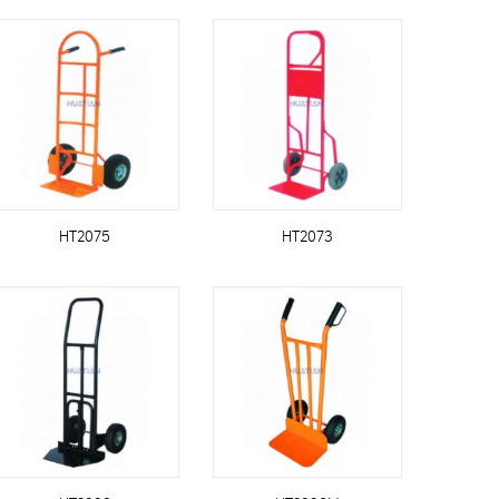
HT2075
HT2073