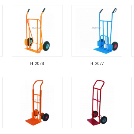
HT2078
HT2077