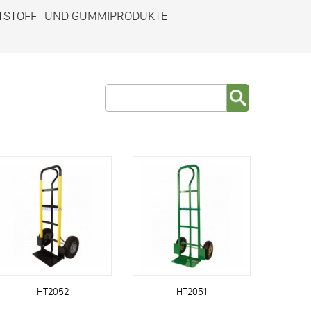
TSTOFF- UND GUMMIPRODUKTE
HT2052
HT2051