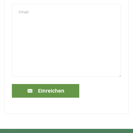
Einreichen