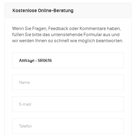
Kostenlose Online-Beratung
Wenn Sie Fragen, Feedback oder Kommentare haben,
füllen Sie bitte das untenstehende Formular aus und
wir werden Ihnen so schnell wie möglich beantworten.