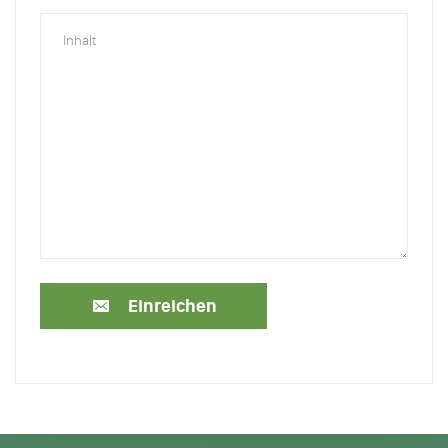
Einreichen