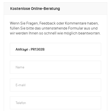
Kostenlose Online-Beratung
Wenn Sie Fragen, Feedback oder Kommentare haben,
füllen Sie bitte das untenstehende Formular aus und
wir werden Ihnen so schnell wie möglich beantworten.