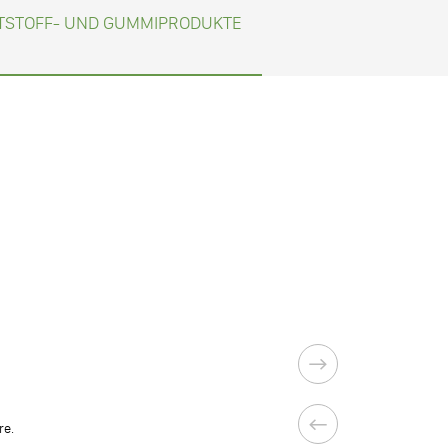
TSTOFF- UND GUMMIPRODUKTE
re.