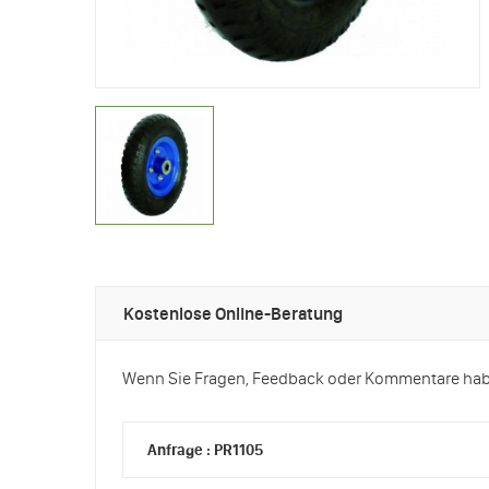
Kostenlose Online-Beratung
Wenn Sie Fragen, Feedback oder Kommentare haben