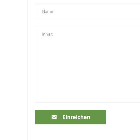
Einreichen