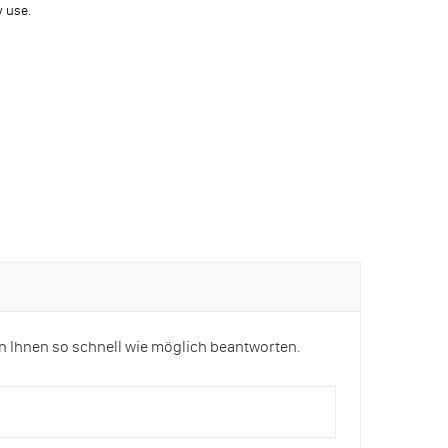
y use.
n Ihnen so schnell wie möglich beantworten.