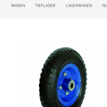
WAGEN
TIEFLADER
LAGERWAGEN
N