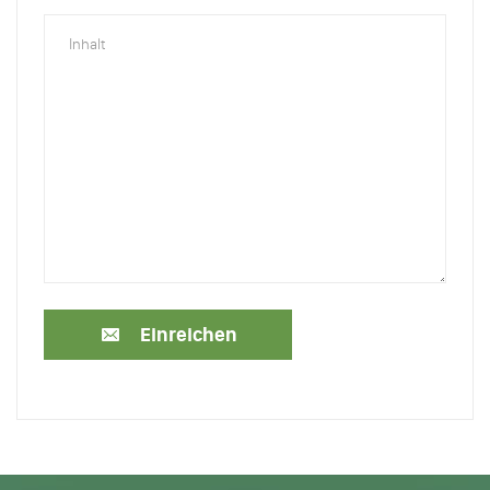
Einreichen