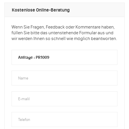
Kostenlose Online-Beratung
Wenn Sie Fragen, Feedback oder Kommentare haben,
füllen Sie bitte das untenstehende Formular aus und
wir werden Ihnen so schnell wie möglich beantworten.