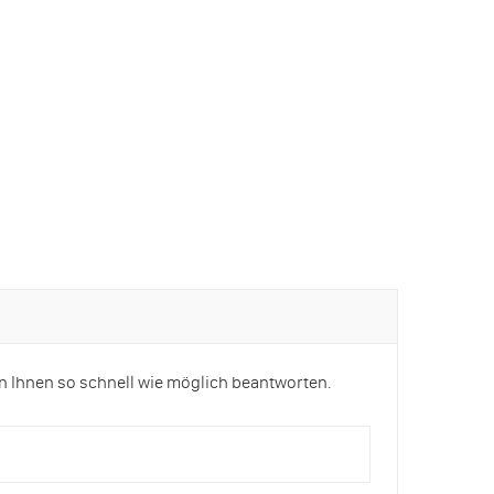
n Ihnen so schnell wie möglich beantworten.