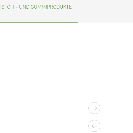
TSTOFF- UND GUMMIPRODUKTE