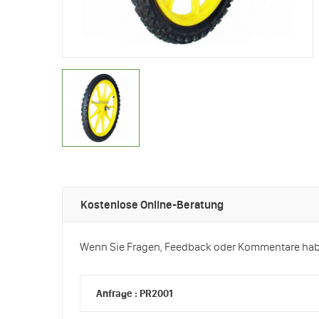
Kostenlose Online-Beratung
Wenn Sie Fragen, Feedback oder Kommentare haben