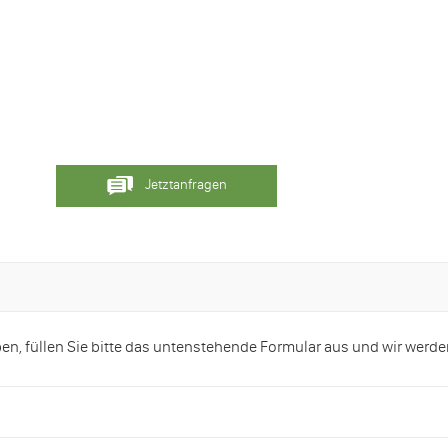
Jetztanfragen
, füllen Sie bitte das untenstehende Formular aus und wir werde