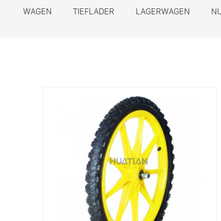
WAGEN
TIEFLADER
LAGERWAGEN
N