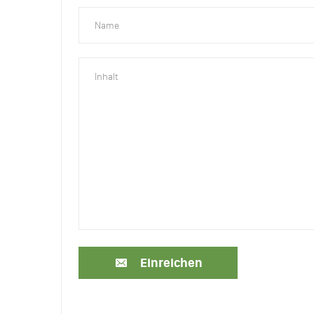
Einreichen