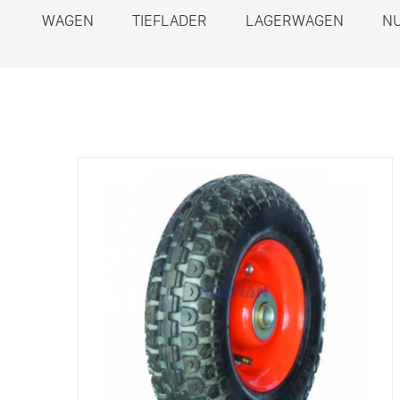
WAGEN
TIEFLADER
LAGERWAGEN
N