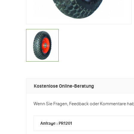
Kostenlose Online-Beratung
Wenn Sie Fragen, Feedback oder Kommentare haben