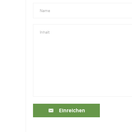
Einreichen