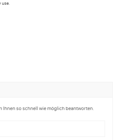
y use.
n Ihnen so schnell wie möglich beantworten.