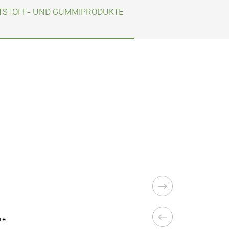
TSTOFF- UND GUMMIPRODUKTE
re.