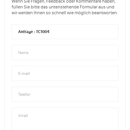
Wenn Sie Fragen, Feedback oder Kommentare haben,
füllen Sie bitte das untenstehende Formular aus und
wir werden Ihnen so schnell wie möglich beantworten.