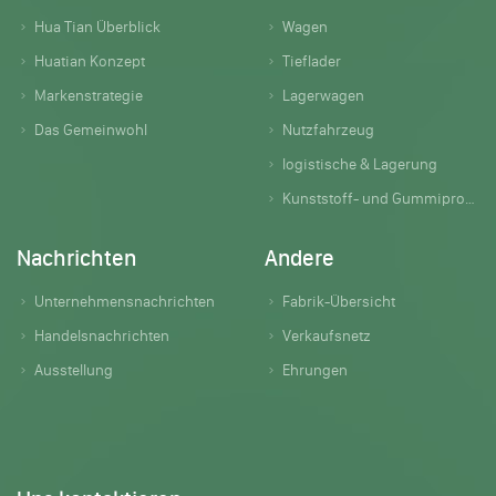
Hua Tian Überblick
Wagen
Huatian Konzept
Tieflader
Markenstrategie
Lagerwagen
Das Gemeinwohl
Nutzfahrzeug
logistische & Lagerung
Kunststoff- und Gummiprodukte
Nachrichten
Andere
Unternehmensnachrichten
Fabrik-Übersicht
Handelsnachrichten
Verkaufsnetz
Ausstellung
Ehrungen