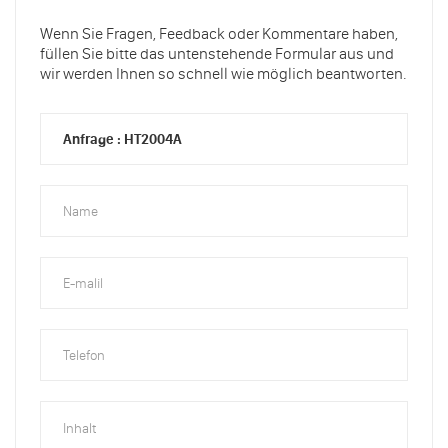
Wenn Sie Fragen, Feedback oder Kommentare haben,
füllen Sie bitte das untenstehende Formular aus und
wir werden Ihnen so schnell wie möglich beantworten.