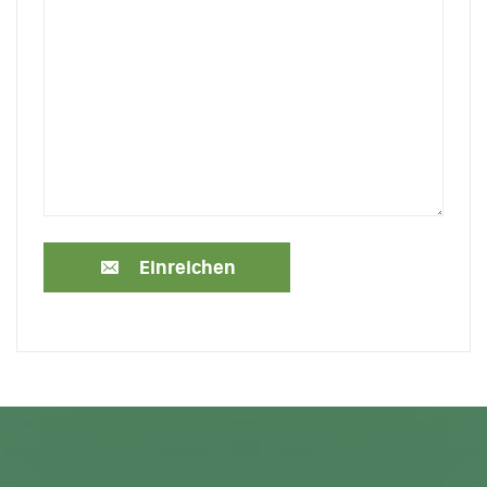
Einreichen